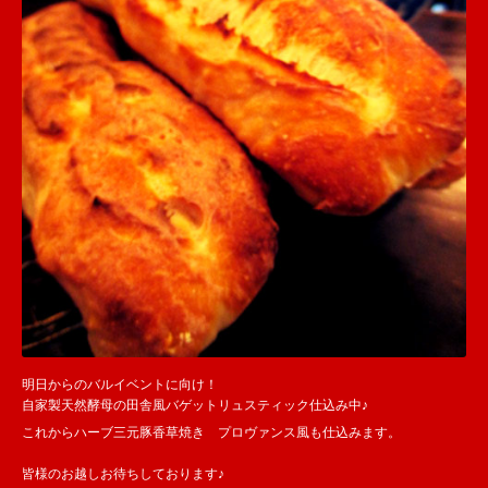
明日からのバルイベントに向け！
自家製天然酵母の田舎風バゲットリュスティック仕込み中♪
これからハーブ三元豚香草焼き プロヴァンス風も仕込みます。
皆様のお越しお待ちしております♪