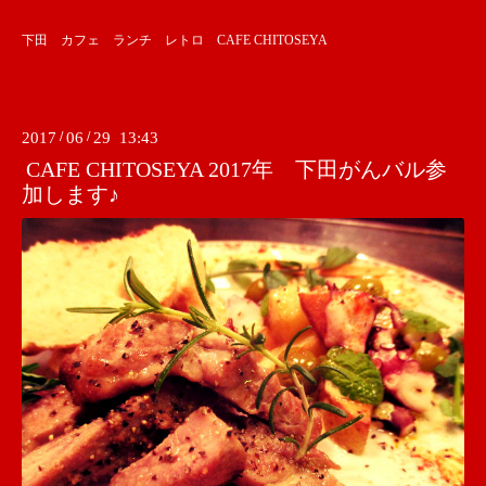
下田 カフェ ランチ レトロ CAFE CHITOSEYA
2017
/
06
/
29 13:43
CAFE CHITOSEYA 2017年 下田がんバル参
加します♪