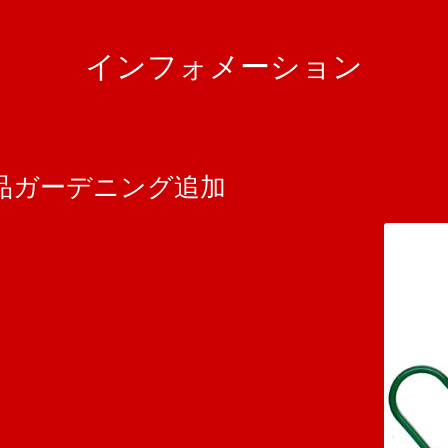
インフォメーション
品ガーデニング追加