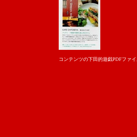
コンテンツの下田的遊戯PDFファ