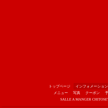
トップページ
インフォメーション
メニュー
写真
クーポン
SALLE A MANGER CHIT