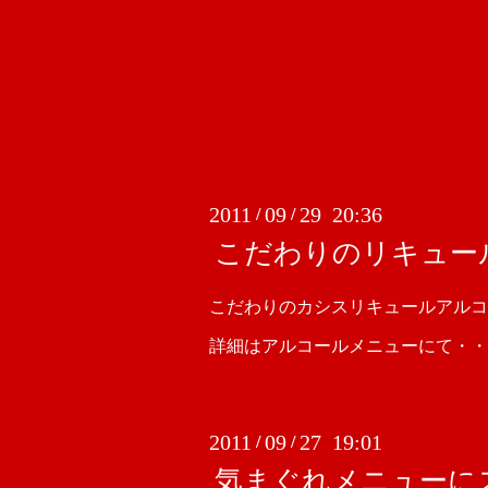
2011
09
29 20:36
/
/
こだわりのリキュール
こだわりのカシスリキュールアルコ
詳細はアルコールメニューにて・・
2011
09
27 19:01
/
/
気まぐれメニューに