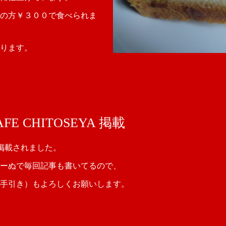
の方￥３００で食べられま
ります。
FE CHITOSEYA 掲載
YA掲載されました。
ーぬで毎回記事も書いてるので、
手引き）もよろしくお願いします。