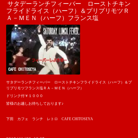
サタデーランチフィーバー ローストチキン
フライドライス（ハーフ）＆プリプリモツＲ
Ａ－ＭＥＮ（ハーフ）フランス塩
サタデーランチフィーバー ローストチキンフライドライス（ハーフ）＆プ
リプリモツフランス塩ＲＡ－ＭＥＮ（ハーフ）
ドリンク付￥１０００
皆様のお越しお待ちしております♪
下田 カフェ ランチ レトロ CAFE CHITOSEYA