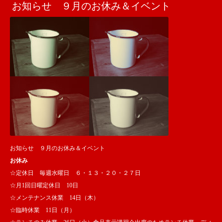
お知らせ ９月のお休み＆イベント
お知らせ ９月のお休み＆イベント
お休み
☆定休日 毎週水曜日 ６・１３・２０・２７日
☆月1回日曜定休日 10日
☆メンテナンス休業 14日（木）
☆臨時休業 11日（月）