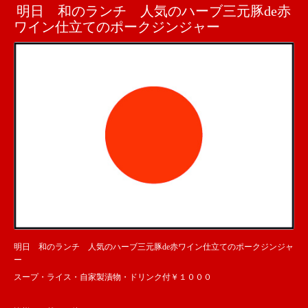
明日 和のランチ 人気のハーブ三元豚de赤
ワイン仕立てのポークジンジャー
明日 和のランチ 人気のハーブ三元豚de赤ワイン仕立てのポークジンジャ
ー
スープ・ライス・自家製漬物・ドリンク付￥１０００