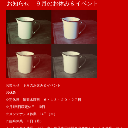
お知らせ ９月のお休み＆イベント
お知らせ ９月のお休み＆イベント
お休み
☆定休日 毎週水曜日 ６・１３・２０・２７日
☆月1回日曜定休日 10日
☆メンテナンス休業 14日（木）
☆臨時休業 11日（月）