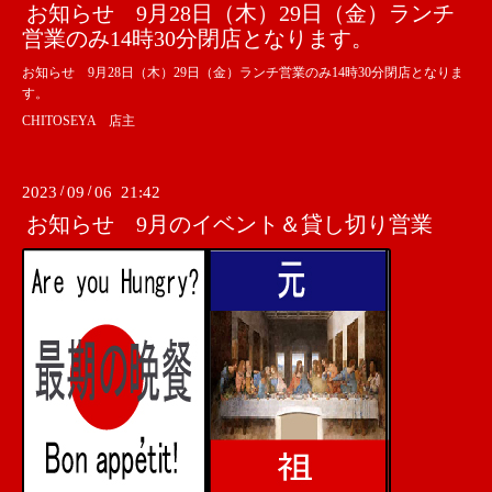
お知らせ 9月28日（木）29日（金）ランチ
営業のみ14時30分閉店となります。
お知らせ 9月28日（木）29日（金）ランチ営業のみ14時30分閉店となりま
す。
CHITOSEYA 店主
2023
/
09
/
06 21:42
お知らせ 9月のイベント＆貸し切り営業