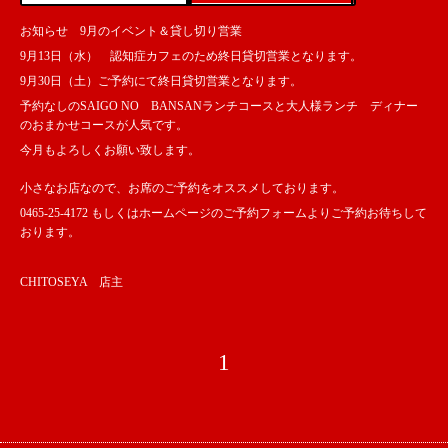
お知らせ 9月のイベント＆貸し切り営業
9月13日（水） 認知症カフェのため終日貸切営業となります。
9月30日（土）ご予約にて終日貸切営業となります。
予約なしのSAIGO NO BANSANランチコースと大人様ランチ ディナー
のおまかせコースが人気です。
今月もよろしくお願い致します。
小さなお店なので、お席のご予約をオススメしております。
0465-25-4172 もしくはホームページのご予約フォームよりご予約お待ちして
おります。
CHITOSEYA 店主
1