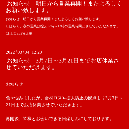
お知らせ 明日から営業再開！またよろしく
お願い致します。
お知らせ 明日から営業再開！またよろしくお願い致します。
しばらく、夜の営業は控え12時～17時の営業時間とさせていただきます。
CHITOSEYA店主
2022
/
03
/
04 12:20
お知らせ 3月7日～3月21日までお店休業さ
せていただきます。
お知らせ　
色々悩みましたが、食材ロスや拡大防止の観点より3月7日～
21日までお店休業させていただきます。
再開後、皆様とお会いできる日楽しみにしております。