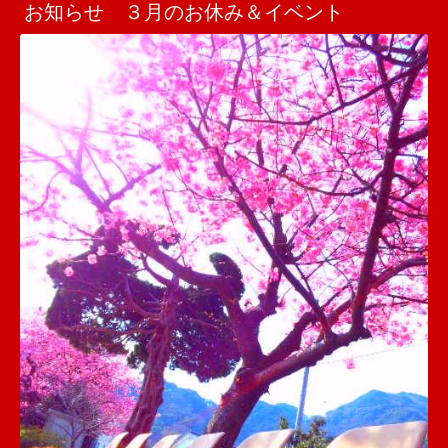
お知らせ ３月のお休み＆イベント