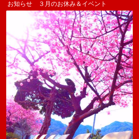
お知らせ ３月のお休み＆イベント