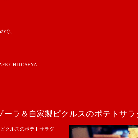
ので、
 CHITOSEYA
ゾーラ＆自家製ピクルスのポテトサラ
製ピクルスのポテトサラダ