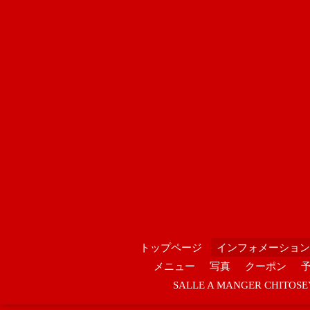
トップページ
インフォメーション
メニュー
写真
クーポン
SALLE A MANGER CHIT