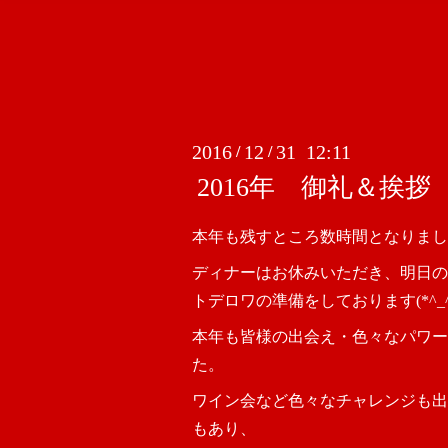
2016
12
31 12:11
/
/
2016年 御礼＆挨拶
本年も残すところ数時間となりまし
ディナーはお休みいただき、明日の
トデロワの準備をしております(*^_^
本年も皆様の出会え・色々なパワー
た。
ワイン会など色々なチャレンジも出
もあり、