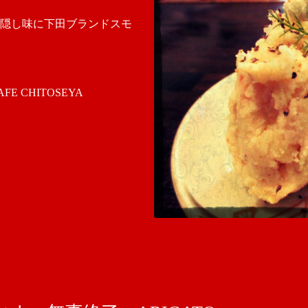
隠し味に下田ブランドスモ
 CHITOSEYA