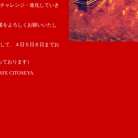
チャレンジ・進化していき
A応援をよろしくお願いいたし
して、４日５日６日までお
っております）
 CITOSEYA