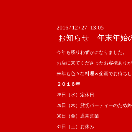
2016
12
27 13:05
/
/
お知らせ 年末年始
今年も残りわずかになりました。
お店に来てくださったお客様ありが
来年も色々な料理＆企画でお待ちし
２０１６年
28日（水）定休日
29日（木）貸切パーティーのため
30日（金）通常営業
31日（土）お休み