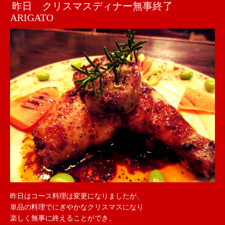
昨日 クリスマスディナー無事終了
ARIGATO
昨日はコース料理は変更になりましたが、
単品の料理でにぎやかなクリスマスになり
楽しく無事に終えることができ、