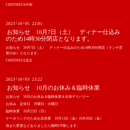
CHITOSEYA中村
2023
/
10
/
05 22:01
お知らせ 10月7日（土） ディナー仕込み
のため14時30分閉店となります。
お知らせ 10月7日（土） ディナー仕込みのため14時30分閉店（ランチ営
業のみ）となります。
CHITOSEYA店主
2023
/
10
/
03 23:22
お知らせ 10月のお休み＆臨時休業
お知らせ 10月のお休み＆臨時休業＆出張デリバリー
お休み 定休日 月曜日・火曜日
臨時休業 10月22日（日）
ケータリングのためお店休業 10月13日（金）10月20日（金）
他また変更などありましたら随時UP致します。