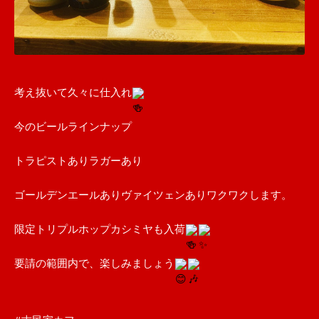
考え抜いて久々に仕入れ
今のビールラインナップ
トラピストありラガーあり
ゴールデンエールありヴァイツェンありワクワクします。
限定トリプルホップカシミヤも入荷
要請の範囲内で、楽しみましょう