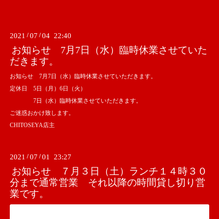
2021
/
07
/
04 22:40
お知らせ 7月7日（水）臨時休業させていた
だきます。
お知らせ 7月7日（水）臨時休業させていただきます。
定休日 5日（月）6日（火）
7日（水）臨時休業させていただきます。
ご迷惑おかけ致します。
CHITOSEYA店主
2021
/
07
/
01 23:27
お知らせ ７月３日（土）ランチ１４時３０
分まで通常営業 それ以降の時間貸し切り営
業です。