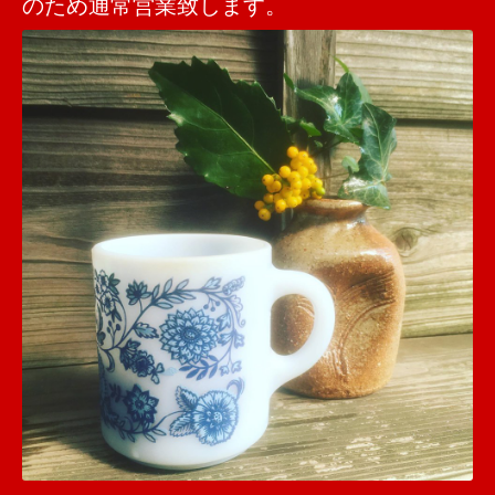
のため通常営業致します。