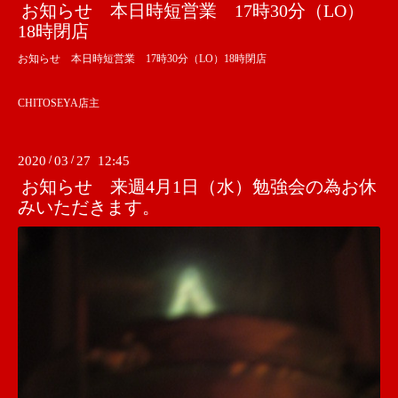
お知らせ 本日時短営業 17時30分（LO）
18時閉店
お知らせ 本日時短営業 17時30分（LO）18時閉店
CHITOSEYA店主
2020
/
03
/
27 12:45
お知らせ 来週4月1日（水）勉強会の為お休
みいただきます。