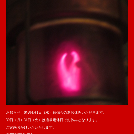
お知らせ 来週4月1日（水）勉強会の為お休みいただきます。
30日（月）31日（火）は通常定休日でお休みとなります。
ご迷惑おかけいたいたします。