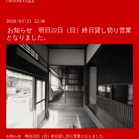
CHITOSEYA店主
2020
/
03
/
21 22:36
お知らせ 明日22日（日）終日貸し切り営業
となりました。
お知らせ 明日22日（日）終日貸し切り営業となりました。