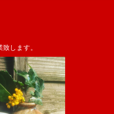
業致します。