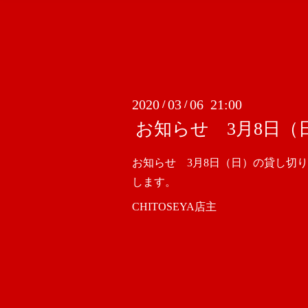
2020
03
06 21:00
/
/
お知らせ 3月8日
お知らせ 3月8日（日）の貸し切
します。
CHITOSEYA店主