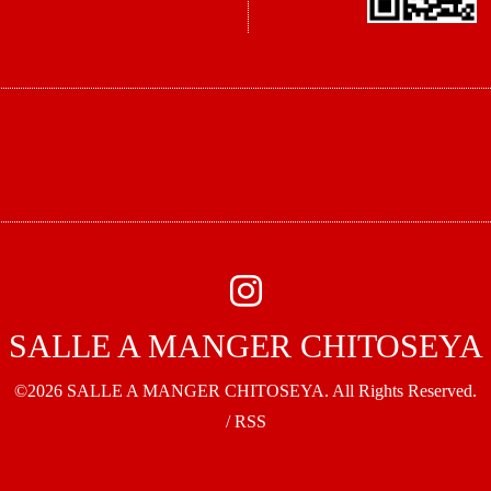
SALLE A MANGER CHITOSEYA
©2026
SALLE A MANGER CHITOSEYA
. All Rights Reserved.
/
RSS