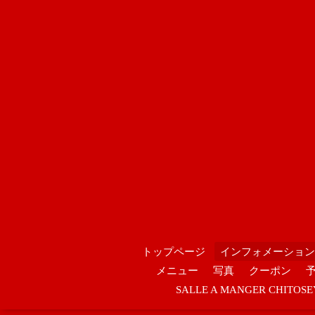
トップページ
インフォメーション
メニュー
写真
クーポン
SALLE A MANGER CHIT