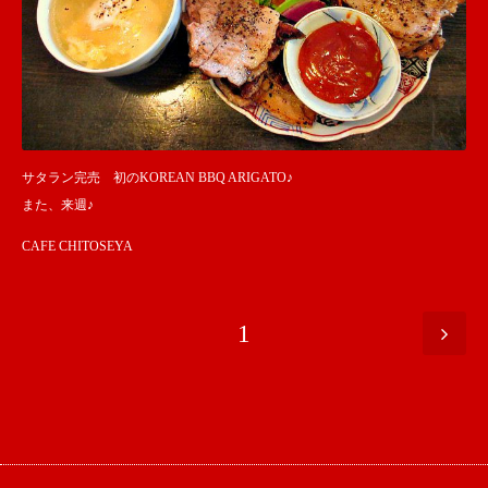
サタラン完売 初のKOREAN BBQ ARIGATO♪
また、来週♪
CAFE CHITOSEYA
1