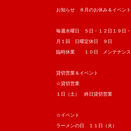
お知らせ ８月のお休み＆イベント
毎週水曜日 ５日・１２日１９日・
月１回 日曜定休日 ９日
臨時休業 １０日 メンテナンス
貸切営業＆イベント
☆貸切営業
１日（土） 終日貸切営業
☆イベント
ラーメンの日 １１日（火）