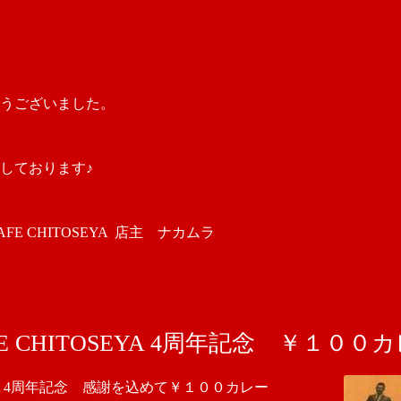
うございました。
しております♪
 CHITOSEYA 店主 ナカムラ
E CHITOSEYA 4周年記念 ￥１００
SEYA 4周年記念 感謝を込めて￥１００カレー