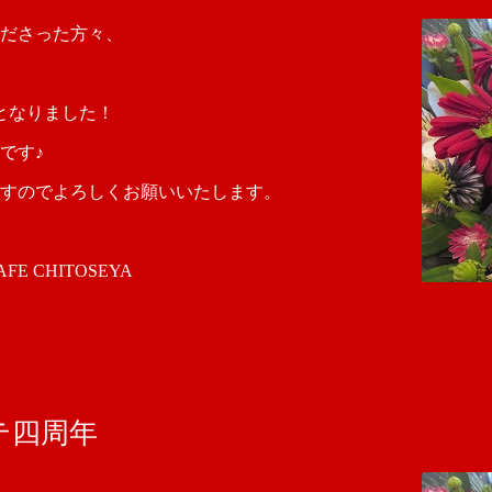
ださった方々、
となりました！
です♪
すのでよろしくお願いいたします。
 CHITOSEYA
テ四周年