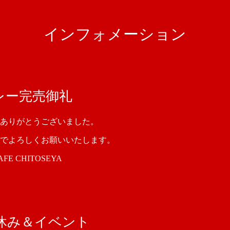
インフォメーション
レー完売御礼
ありがとうございました。
でよろしくお願いいたします。
 CHITOSEYA
休み＆イベント