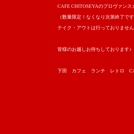
CAFE CHITOSEYAのプロヴァ
（数量限定！なくなり次第終了です
テイク・アウトは行っておりません
皆様のお越しお待ちしております♪
下田 カフェ ランチ レトロ CAFE