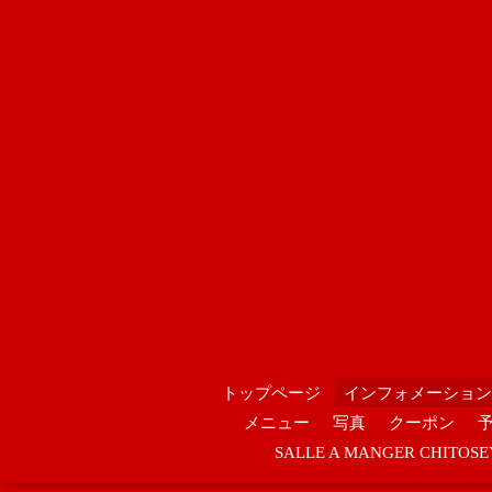
トップページ
インフォメーション
メニュー
写真
クーポン
SALLE A MANGER CHIT