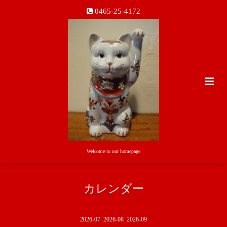
0465-25-4172
Welcome to our homepage
カレンダー
2026-07
2026-08
2026-09