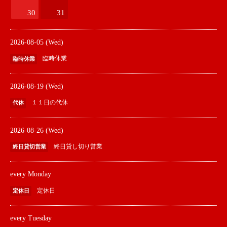
30
31
2026-08-05 (Wed)
臨時休業
臨時休業
2026-08-19 (Wed)
１１日の代休
代休
2026-08-26 (Wed)
終日貸し切り営業
終日貸切営業
every Monday
定休日
定休日
every Tuesday