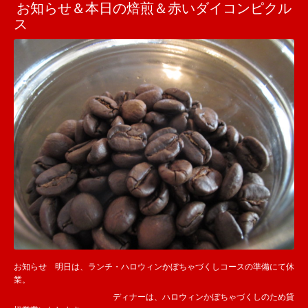
お知らせ＆本日の焙煎＆赤いダイコンピクル
ス
お知らせ 明日は、ランチ・ハロウィンかぼちゃづくしコースの準備にて休
業。
ディナーは、ハロウィンかぼちゃづくしのため貸