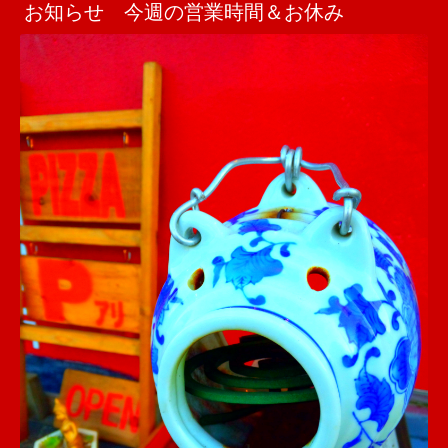
お知らせ 今週の営業時間＆お休み