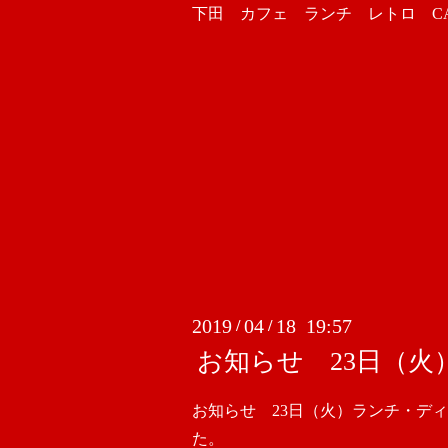
下田 カフェ ランチ レトロ CAFE
2019
04
18 19:57
/
/
お知らせ 23日（
お知らせ 23日（火）ランチ・デ
た。