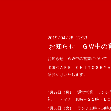
2019
04
28 12:33
/
/
お知らせ ＧＷ中の
お知らせ ＧＷ中の営業について
出張ＣＡＦＥ ＣＨＩＴＯＳＥＹＡ
惑おかけいたします。
4月29日（月） 通常営業 ラン
礼 ディナー18時～２１時（ＬＯ
4月30日（火） ランチ11時～14時