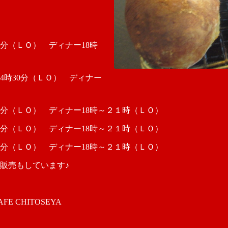
30分（ＬＯ） ディナー18時
14時30分（ＬＯ） ディナー
30分（ＬＯ） ディナー18時～２１時（ＬＯ）
30分（ＬＯ） ディナー18時～２１時（ＬＯ）
30分（ＬＯ） ディナー18時～２１時（ＬＯ）
販売もしています♪
 CHITOSEYA