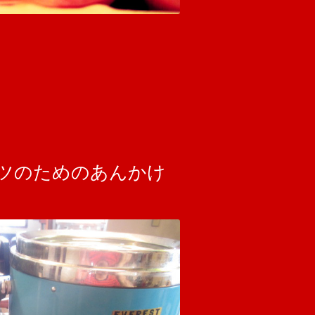
ツのためのあんかけ