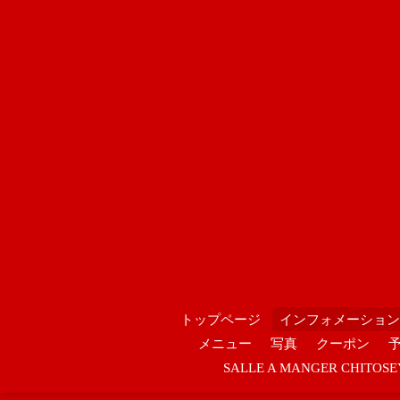
トップページ
インフォメーション
メニュー
写真
クーポン
SALLE A MANGER CHIT