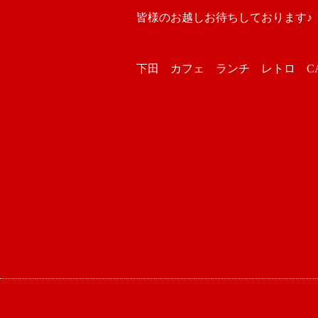
皆様のお越しお待ちしております♪
下田 カフェ ランチ レトロ CAFE