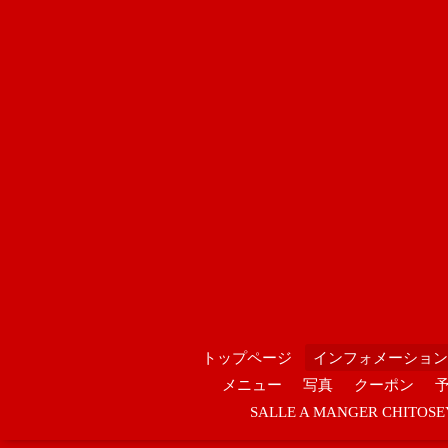
トップページ
インフォメーション
メニュー
写真
クーポン
SALLE A MANGER CHIT