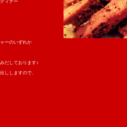
ディナー
ャーのいずれか
みだしております♪
出ししますので、