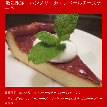
数量限定 ホンノリ・カマンベールチーズケ
ーキ
数量限定 ホンノリ・カマンベールチーズケーキ♪￥４００
フランス産のカマンベールチーズ ヴァランベールを練りこんだチーズケー
キ完成！