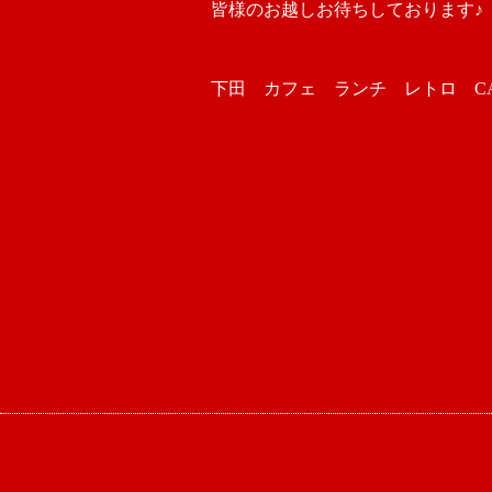
皆様のお越しお待ちしております♪
下田 カフェ ランチ レトロ CAFE