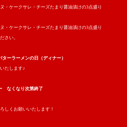
・ケークサレ・チーズたまり醤油漬けの3点盛り
・ケークサレ・チーズたまり醤油漬けの3点盛り
ださい。
噌バターラーメンの日（ディナー）
いたします♪
レー なくなり次第終了
ろしくお願いいたします！