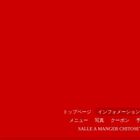
トップページ
インフォメーション
メニュー
写真
クーポン
SALLE A MANGER CHIT