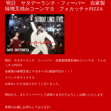
明日 サタデーランチ・フィーバー 自家製
味噌叉焼deコーンマヨ フォカッチャPIZZA
明日 サタデーランチ・フィーバー 自家製味噌叉焼deコーンマヨ フォカ
ッチャPIZZA
自家製の味噌叉焼とマヨネーズの絶妙PIZZA！！！
ドリンク付￥１０００
お休みいただきありがとうございました。
明日から、またフィーバーして頑張りますのでよろしくお願いいたします、
皆様のお越しお待ちしております♪