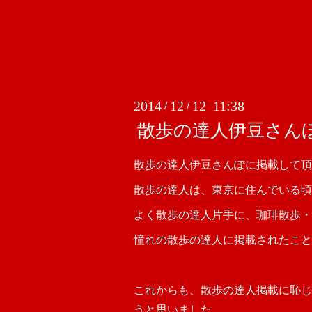
2014
12
12 11:38
/
/
散歩の達人伊豆さん
散歩の達人伊豆さんぽに掲載して頂
散歩の達人は、東京に住んでいる頃
よく散歩の達人片手に、珈琲散歩・
憧れの散歩の達人に掲載されたこと
これからも、散歩の達人掲載に恥じ
うと思いました。