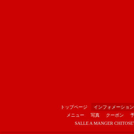
トップページ
インフォメーション
メニュー
写真
クーポン
SALLE A MANGER CHIT