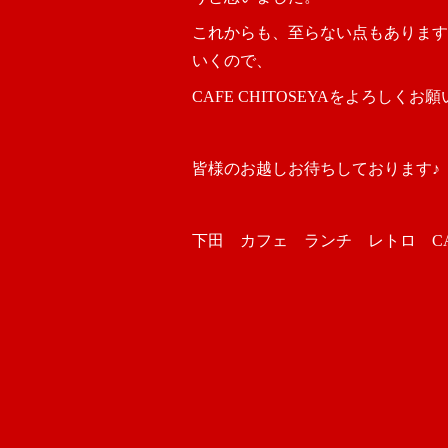
これからも、至らない点もあります
いくので、
CAFE CHITOSEYAをよろしく
皆様のお越しお待ちしております♪
下田 カフェ ランチ レトロ CAFE