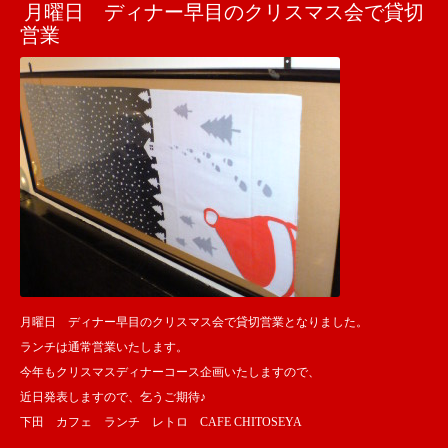
月曜日 ディナー早目のクリスマス会で貸切
営業
月曜日 ディナー早目のクリスマス会で貸切営業となりました。
ランチは通常営業いたします。
今年もクリスマスディナーコース企画いたしますので、
近日発表しますので、乞うご期待♪
下田 カフェ ランチ レトロ CAFE CHITOSEYA