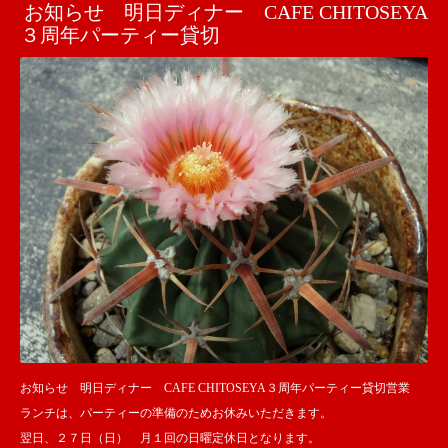
お知らせ 明日ディナー CAFE CHITOSEYA
３周年パーティー貸切
お知らせ 明日ディナー CAFE CHITOSEYA３周年パーティー貸切営業
ランチは、パーティーの準備のためお休みいただきます。
翌日、２７日（日） 月１回の日曜定休日となります。