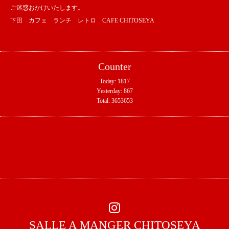
ご迷惑おかけいたします。
下田 カフェ ランチ レトロ CAFE CHITOSEYA
Counter
Today:
1817
Yesterday:
867
Total:
3653653
SALLE A MANGER CHITOSEYA