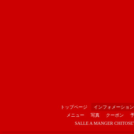
トップページ
インフォメーション
メニュー
写真
クーポン
SALLE A MANGER CHIT