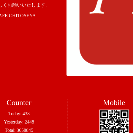
よろしくお願いいたします。
 CHITOSEYA
Counter
Mobile
Today:
438
Yesterday:
2448
Total:
3658845