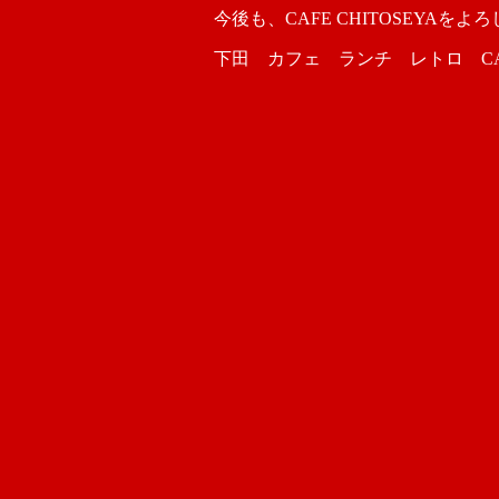
今後も、CAFE CHITOSEYAを
下田 カフェ ランチ レトロ CAFE