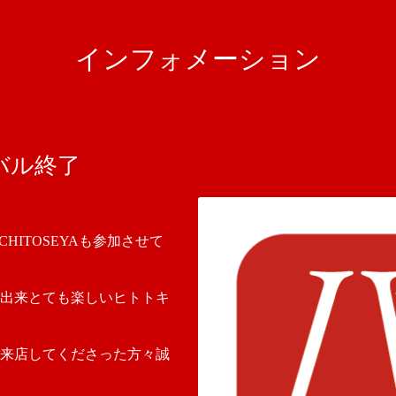
インフォメーション
バル終了
HITOSEYAも参加させて
出来とても楽しいヒトトキ
来店してくださった方々誠