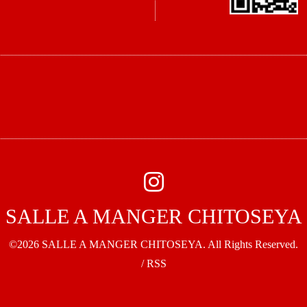
SALLE A MANGER CHITOSEYA
©2026
SALLE A MANGER CHITOSEYA
. All Rights Reserved.
/
RSS