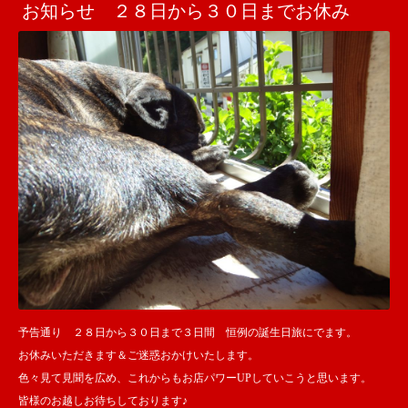
お知らせ ２８日から３０日までお休み
予告通り ２８日から３０日まで３日間 恒例の誕生日旅にでます。
お休みいただきます＆ご迷惑おかけいたします。
色々見て見聞を広め、これからもお店パワーUPしていこうと思います。
皆様のお越しお待ちしております♪