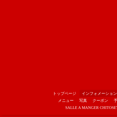
トップページ
インフォメーション
メニュー
写真
クーポン
SALLE A MANGER CHIT