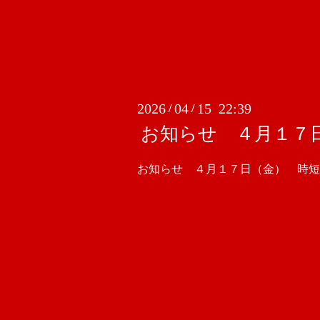
2026
04
15 22:39
/
/
お知らせ ４月１７
お知らせ ４月１７日（金） 時短