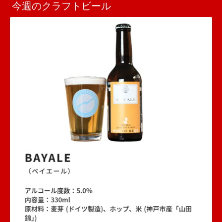
今週のクラフトビール