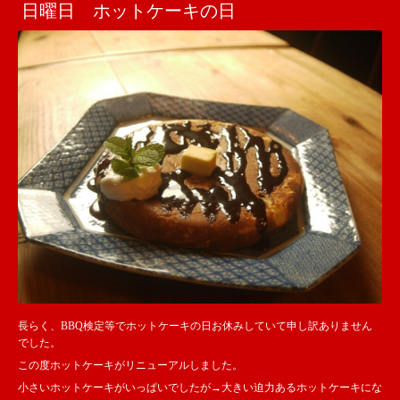
日曜日 ホットケーキの日
長らく、BBQ検定等でホットケーキの日お休みしていて申し訳ありません
でした。
この度ホットケーキがリニューアルしました。
小さいホットケーキがいっぱいでしたが→大きい迫力あるホットケーキにな