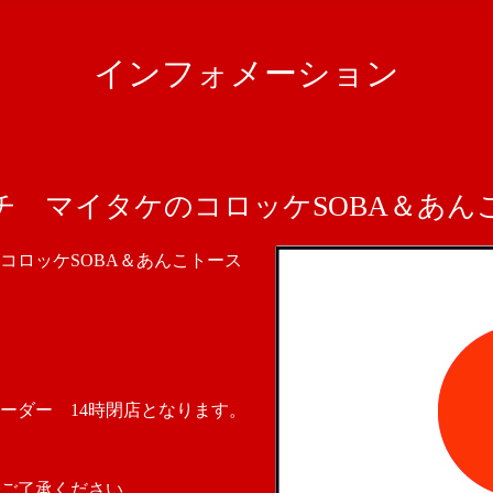
インフォメーション
チ マイタケのコロッケSOBA＆あん
コロッケSOBA＆あんこトース
ーダー 14時閉店となります。
ご了承ください。