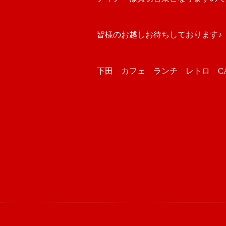
皆様のお越しお待ちしております♪
下田 カフェ ランチ レトロ CAFE