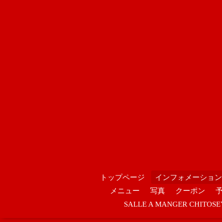
トップページ
インフォメーション
メニュー
写真
クーポン
SALLE A MANGER CHIT