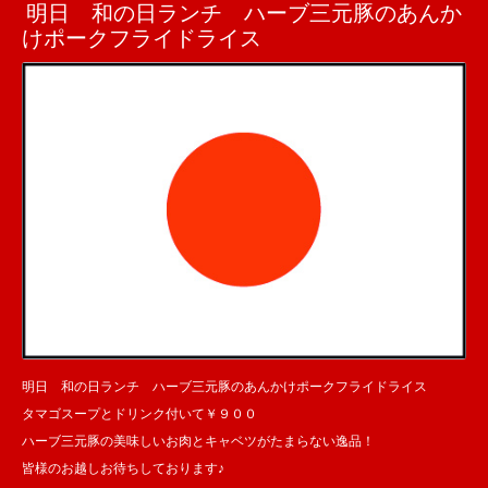
明日 和の日ランチ ハーブ三元豚のあんか
けポークフライドライス
明日 和の日ランチ ハーブ三元豚のあんかけポークフライドライス
タマゴスープとドリンク付いて￥９００
ハーブ三元豚の美味しいお肉とキャベツがたまらない逸品！
皆様のお越しお待ちしております♪