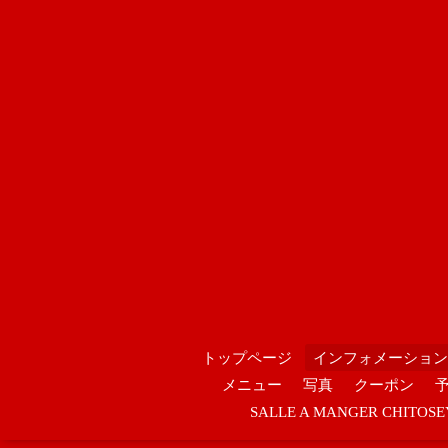
トップページ
インフォメーション
メニュー
写真
クーポン
SALLE A MANGER CHIT