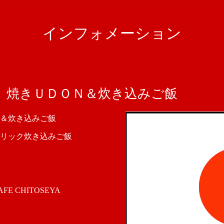
インフォメーション
 焼きＵＤＯＮ＆炊き込みご飯
＆炊き込みご飯
リック炊き込みご飯
 CHITOSEYA