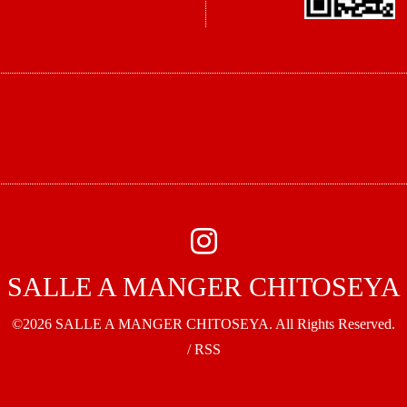
SALLE A MANGER CHITOSEYA
©2026
SALLE A MANGER CHITOSEYA
. All Rights Reserved.
/
RSS