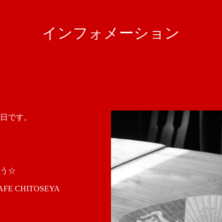
インフォメーション
日です。
う☆
 CHITOSEYA