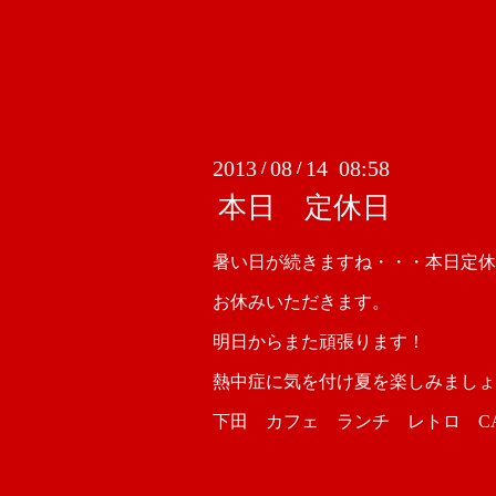
2013
08
14 08:58
/
/
本日 定休日
暑い日が続きますね・・・本日定休
お休みいただきます。
明日からまた頑張ります！
熱中症に気を付け夏を楽しみましょ
下田 カフェ ランチ レトロ CAFE