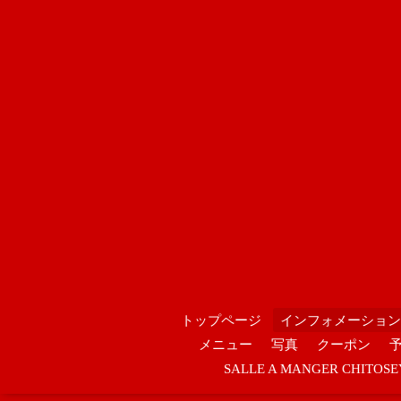
トップページ
インフォメーション
メニュー
写真
クーポン
SALLE A MANGER CHIT