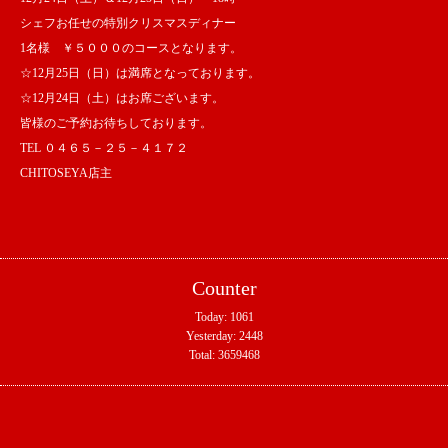
シェフお任せの特別クリスマスディナー
1名様 ￥５０００のコースとなります。
☆12月25日（日）は満席となっております。
☆12月24日（土）はお席ございます。
皆様のご予約お待ちしております。
TEL ０４６５－２５－４１７２
CHITOSEYA店主
Counter
Today:
1061
Yesterday:
2448
Total:
3659468