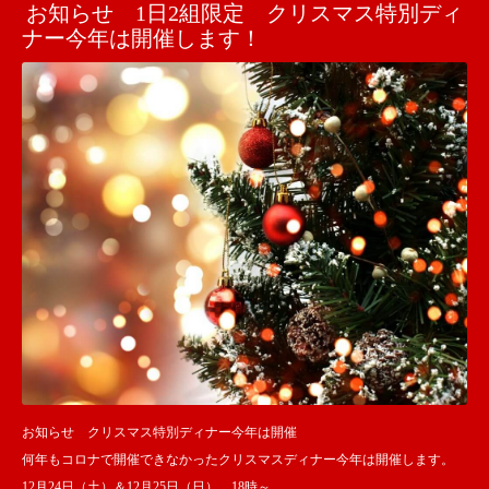
お知らせ 1日2組限定 クリスマス特別ディ
ナー今年は開催します！
お知らせ クリスマス特別ディナー今年は開催
何年もコロナで開催できなかったクリスマスディナー今年は開催します。
12月24日（土）＆12月25日（日） 18時～