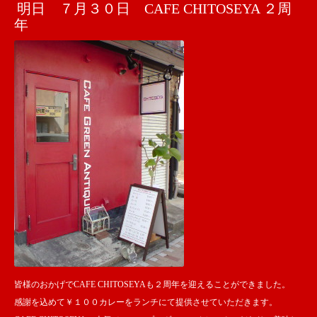
明日 ７月３０日 CAFE CHITOSEYA ２周
年
皆様のおかげでCAFE CHITOSEYAも２周年を迎えることができました。
感謝を込めて￥１００カレーをランチにて提供させていただきます。