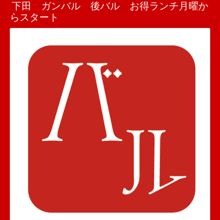
下田 ガンバル 後バル お得ランチ月曜か
らスタート