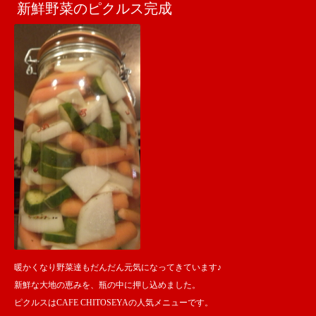
新鮮野菜のピクルス完成
暖かくなり野菜達もだんだん元気になってきています♪
新鮮な大地の恵みを、瓶の中に押し込めました。
ピクルスはCAFE CHITOSEYAの人気メニューです。