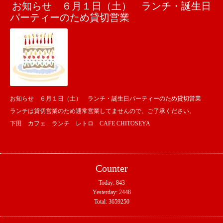
お知らせ ６月１日（土） ランチ・誕生日
パーティーのため貸切営業
お知らせ ６月１日（土） ランチ・誕生日パーティーのため貸切営業
ランチは貸切営業のため通常営業してませんので、ご了承ください。
下田 カフェ ランチ レトロ CAFE CHITOSEYA
Counter
Today:
843
Yesterday:
2448
Total:
3659250