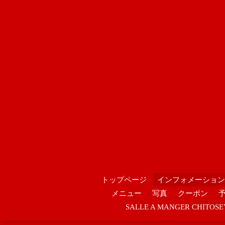
トップページ
インフォメーション
メニュー
写真
クーポン
SALLE A MANGER CHIT