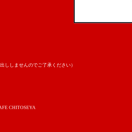
出ししませんのでご了承ください）
 CHITOSEYA