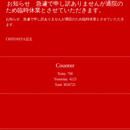
お知らせ 急遽で申し訳ありませんが通院の
ため臨時休業とさせていただきます。
お知らせ 急遽で申し訳ありませんが通院のため臨時休業とさせていただき
ます。
CHITOSEYA店主
Counter
Today:
766
Yesterday:
4123
Total:
3656725