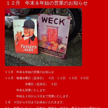
１２月 年末＆年始の営業のお知らせ
１２月 年末＆年始の営業のお知らせ
１２月 毎週水曜日（定休日） ５日 １２日 １９日 ２６日
木曜日（定休日） ６日
年末も営業いたします。
年始も１日から３日まで営業いたします。
１月 ４日から６日までお休みいただきます。