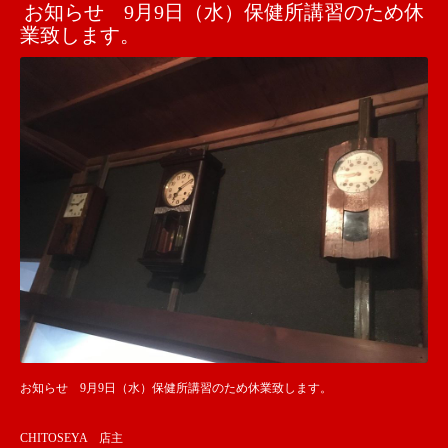
お知らせ 9月9日（水）保健所講習のため休
業致します。
お知らせ 9月9日（水）保健所講習のため休業致します。
CHITOSEYA 店主