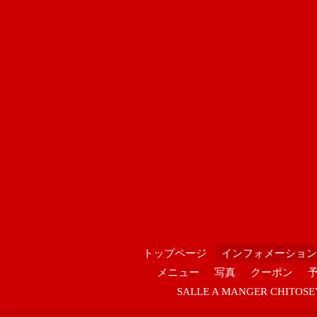
トップページ
インフォメーション
メニュー
写真
クーポン
SALLE A MANGER CHIT