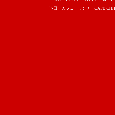
下田 カフェ ランチ CAFE CHIT