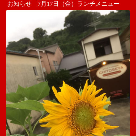
お知らせ 7月17日（金）ランチメニュー