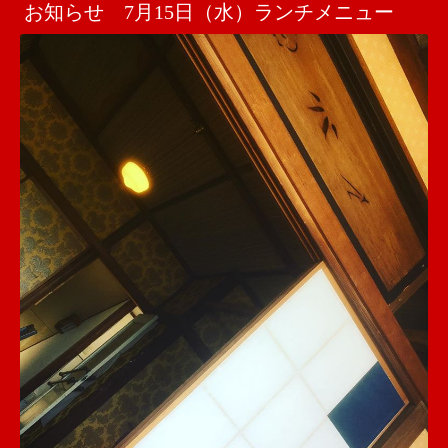
お知らせ 7月15日（水）ランチメニュー