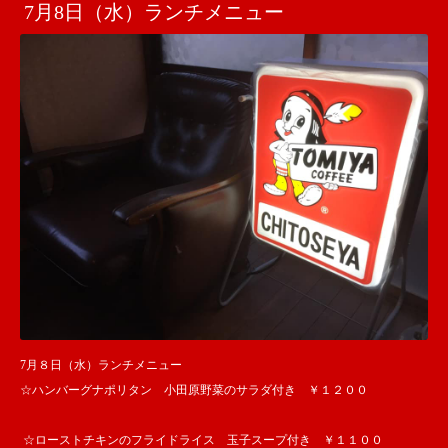
7月8日（水）ランチメニュー
7月８日（水）ランチメニュー
☆ハンバーグナポリタン 小田原野菜のサラダ付き ￥１２００
☆ローストチキンのフライドライス 玉子スープ付き ￥１１００